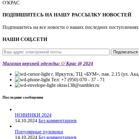
О'КРАС
ПОДПИШИТЕСЬ НА НАШУ РАССЫЛКУ НОВОСТЕЙ
Подпишитесь на все новости о наших последних поступлениях
НАШИ СОЦ.СЕТИ
Магазин верхней одежды:
О'
Крас @ 2024
г. Иркутск, ТЦ «БУМ», пав. 2.15 (ул. Ака
Тел: +7 (950) 070 - 37 - 71
okras138@rambler.ru
Последние сообщения
НОВИНКИ 2024
14.10.2024
Без комментариев
Популярные пуховики
14.10.2024
Без комментариев