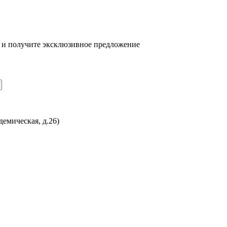
 и получите эксклюзивное предложение
демическая, д.26)